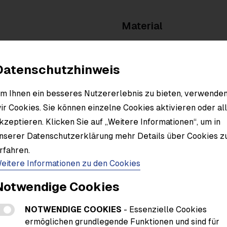
Material
Datenschutzhinweis
m Ihnen ein besseres Nutzererlebnis zu bieten, verwende
ir Cookies. Sie können einzelne Cookies aktivieren oder al
kzeptieren. Klicken Sie auf „Weitere Informationen“, um in
nserer Datenschutzerklärung mehr Details über Cookies z
rfahren.
eitere Informationen zu den Cookies
Notwendige Cookies
NOTWENDIGE COOKIES
- Essenzielle Cookies
ermöglichen grundlegende Funktionen und sind für