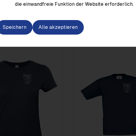
die einwandfreie Funktion der Website erforderlich.
Speichern
Alle akzeptieren