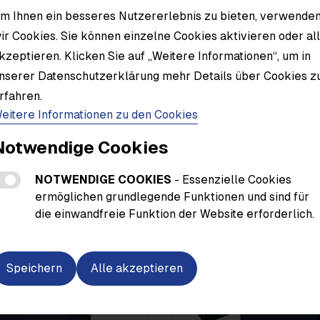
m Ihnen ein besseres Nutzererlebnis zu bieten, verwende
ir Cookies. Sie können einzelne Cookies aktivieren oder al
kzeptieren. Klicken Sie auf „Weitere Informationen“, um in
Material
nserer Datenschutzerklärung mehr Details über Cookies z
rfahren.
eitere Informationen zu den Cookies
Notwendige Cookies
NOTWENDIGE COOKIES
- Essenzielle Cookies
ermöglichen grundlegende Funktionen und sind für
die einwandfreie Funktion der Website erforderlich.
Speichern
Alle akzeptieren