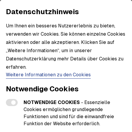
Datenschutzhinweis
Um Ihnen ein besseres Nutzererlebnis zu bieten,
verwenden wir Cookies. Sie können einzelne Cookies
aktivieren oder alle akzeptieren. Klicken Sie auf
„Weitere Informationen“, um in unserer
Datenschutzerklärung mehr Details über Cookies zu
erfahren.
Weitere Informationen zu den Cookies
Notwendige Cookies
NOTWENDIGE COOKIES
- Essenzielle
Cookies ermöglichen grundlegende
Funktionen und sind für die einwandfreie
Funktion der Website erforderlich.