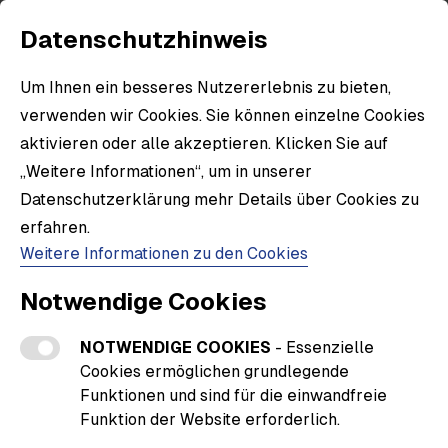
Datenschutzhinweis
Um Ihnen ein besseres Nutzererlebnis zu bieten,
verwenden wir Cookies. Sie können einzelne Cookies
aktivieren oder alle akzeptieren. Klicken Sie auf
„Weitere Informationen“, um in unserer
Datenschutzerklärung mehr Details über Cookies zu
erfahren.
Weitere Informationen zu den Cookies
Notwendige Cookies
NOTWENDIGE COOKIES
- Essenzielle
1905
Cookies ermöglichen grundlegende
Funktionen und sind für die einwandfreie
Funktion der Website erforderlich.