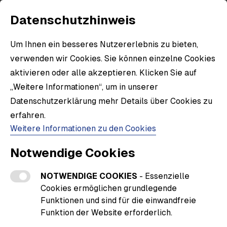
Datenschutzhinweis
Um Ihnen ein besseres Nutzererlebnis zu bieten,
verwenden wir Cookies. Sie können einzelne Cookies
aktivieren oder alle akzeptieren. Klicken Sie auf
„Weitere Informationen“, um in unserer
Datenschutzerklärung mehr Details über Cookies zu
erfahren.
Weitere Informationen zu den Cookies
Notwendige Cookies
NOTWENDIGE COOKIES
- Essenzielle
Cookies ermöglichen grundlegende
Funktionen und sind für die einwandfreie
Funktion der Website erforderlich.