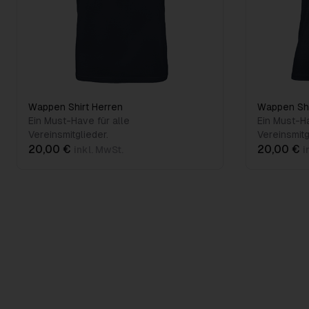
Wappen Shirt Herren
Wappen Sh
Ein Must-Have für alle
Ein Must-Ha
Vereinsmitglieder.
Vereinsmitg
20,00 €
20,00 €
inkl. MwSt.
i