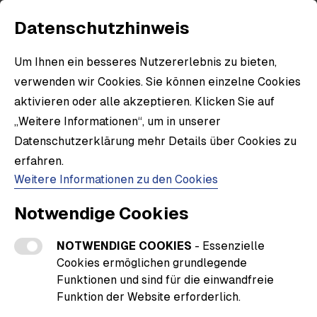
Datenschutzhinweis
Um Ihnen ein besseres Nutzererlebnis zu bieten,
verwenden wir Cookies. Sie können einzelne Cookies
aktivieren oder alle akzeptieren. Klicken Sie auf
„Weitere Informationen“, um in unserer
Datenschutzerklärung mehr Details über Cookies zu
erfahren.
Weitere Informationen zu den Cookies
Notwendige Cookies
NOTWENDIGE COOKIES
- Essenzielle
Cookies ermöglichen grundlegende
Funktionen und sind für die einwandfreie
Funktion der Website erforderlich.