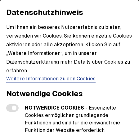
Datenschutzhinweis
Um Ihnen ein besseres Nutzererlebnis zu bieten,
verwenden wir Cookies. Sie können einzelne Cookies
aktivieren oder alle akzeptieren. Klicken Sie auf
„Weitere Informationen“, um in unserer
Datenschutzerklärung mehr Details über Cookies zu
erfahren.
Weitere Informationen zu den Cookies
Notwendige Cookies
NOTWENDIGE COOKIES
- Essenzielle
Cookies ermöglichen grundlegende
Funktionen und sind für die einwandfreie
Funktion der Website erforderlich.