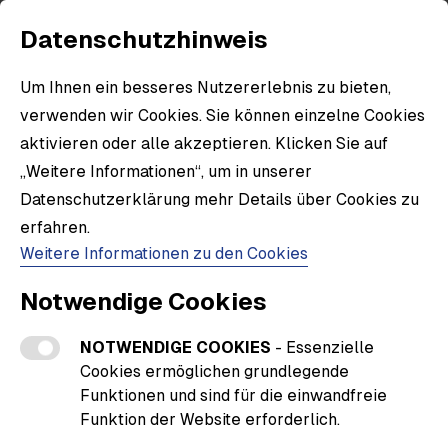
Datenschutzhinweis
Um Ihnen ein besseres Nutzererlebnis zu bieten,
verwenden wir Cookies. Sie können einzelne Cookies
aktivieren oder alle akzeptieren. Klicken Sie auf
„Weitere Informationen“, um in unserer
Datenschutzerklärung mehr Details über Cookies zu
erfahren.
Weitere Informationen zu den Cookies
Notwendige Cookies
NOTWENDIGE COOKIES
- Essenzielle
Cookies ermöglichen grundlegende
Funktionen und sind für die einwandfreie
Funktion der Website erforderlich.