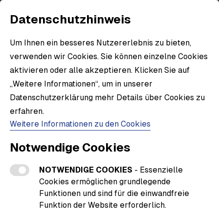
Datenschutzhinweis
Um Ihnen ein besseres Nutzererlebnis zu bieten,
verwenden wir Cookies. Sie können einzelne Cookies
aktivieren oder alle akzeptieren. Klicken Sie auf
„Weitere Informationen“, um in unserer
Datenschutzerklärung mehr Details über Cookies zu
erfahren.
Weitere Informationen zu den Cookies
Notwendige Cookies
NOTWENDIGE COOKIES
- Essenzielle
Cookies ermöglichen grundlegende
Funktionen und sind für die einwandfreie
Funktion der Website erforderlich.