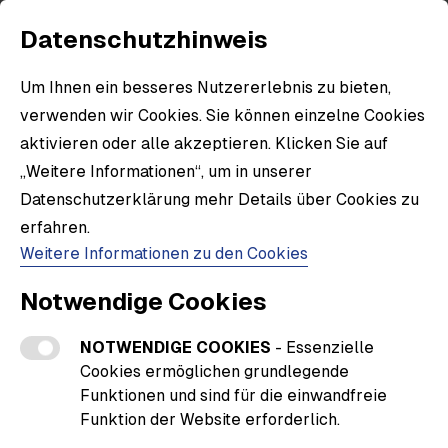
Datenschutzhinweis
Um Ihnen ein besseres Nutzererlebnis zu bieten,
verwenden wir Cookies. Sie können einzelne Cookies
aktivieren oder alle akzeptieren. Klicken Sie auf
„Weitere Informationen“, um in unserer
Datenschutzerklärung mehr Details über Cookies zu
erfahren.
Weitere Informationen zu den Cookies
Notwendige Cookies
NOTWENDIGE COOKIES
- Essenzielle
Cookies ermöglichen grundlegende
Funktionen und sind für die einwandfreie
Funktion der Website erforderlich.