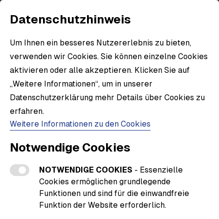
Datenschutzhinweis
Um Ihnen ein besseres Nutzererlebnis zu bieten,
verwenden wir Cookies. Sie können einzelne Cookies
aktivieren oder alle akzeptieren. Klicken Sie auf
„Weitere Informationen“, um in unserer
Datenschutzerklärung mehr Details über Cookies zu
erfahren.
Weitere Informationen zu den Cookies
Notwendige Cookies
NOTWENDIGE COOKIES
- Essenzielle
Cookies ermöglichen grundlegende
Funktionen und sind für die einwandfreie
Funktion der Website erforderlich.