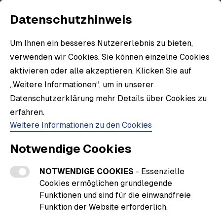
Datenschutzhinweis
Um Ihnen ein besseres Nutzererlebnis zu bieten,
verwenden wir Cookies. Sie können einzelne Cookies
aktivieren oder alle akzeptieren. Klicken Sie auf
„Weitere Informationen“, um in unserer
Datenschutzerklärung mehr Details über Cookies zu
erfahren.
Weitere Informationen zu den Cookies
Notwendige Cookies
NOTWENDIGE COOKIES
- Essenzielle
Cookies ermöglichen grundlegende
Funktionen und sind für die einwandfreie
Funktion der Website erforderlich.