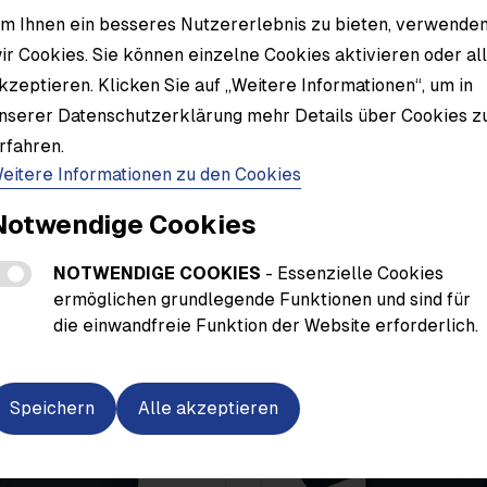
m Ihnen ein besseres Nutzererlebnis zu bieten, verwende
ir Cookies. Sie können einzelne Cookies aktivieren oder al
kzeptieren. Klicken Sie auf „Weitere Informationen“, um in
Material
nserer Datenschutzerklärung mehr Details über Cookies z
rfahren.
eitere Informationen zu den Cookies
Notwendige Cookies
NOTWENDIGE COOKIES
- Essenzielle Cookies
ermöglichen grundlegende Funktionen und sind für
die einwandfreie Funktion der Website erforderlich.
Speichern
Alle akzeptieren