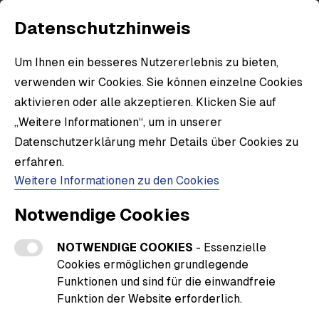
Datenschutzhinweis
Um Ihnen ein besseres Nutzererlebnis zu bieten,
verwenden wir Cookies. Sie können einzelne Cookies
aktivieren oder alle akzeptieren. Klicken Sie auf
„Weitere Informationen“, um in unserer
Datenschutzerklärung mehr Details über Cookies zu
erfahren.
Weitere Informationen zu den Cookies
Notwendige Cookies
NOTWENDIGE COOKIES
- Essenzielle
Cookies ermöglichen grundlegende
Funktionen und sind für die einwandfreie
Funktion der Website erforderlich.