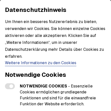
Datenschutzhinweis
Um Ihnen ein besseres Nutzererlebnis zu bieten,
verwenden wir Cookies. Sie können einzelne Cookies
aktivieren oder alle akzeptieren. Klicken Sie auf
„Weitere Informationen“, um in unserer
Datenschutzerklärung mehr Details über Cookies zu
erfahren.
Weitere Informationen zu den Cookies
Notwendige Cookies
NOTWENDIGE COOKIES
- Essenzielle
Cookies ermöglichen grundlegende
Funktionen und sind für die einwandfreie
Funktion der Website erforderlich.