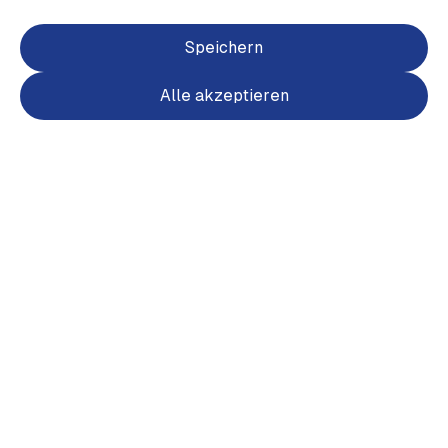
Speichern
Alle akzeptieren