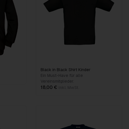
Black in Black Shirt Kinder
Ein Must-Have für alle
Vereinsmitglieder.
18,00 €
inkl. MwSt.