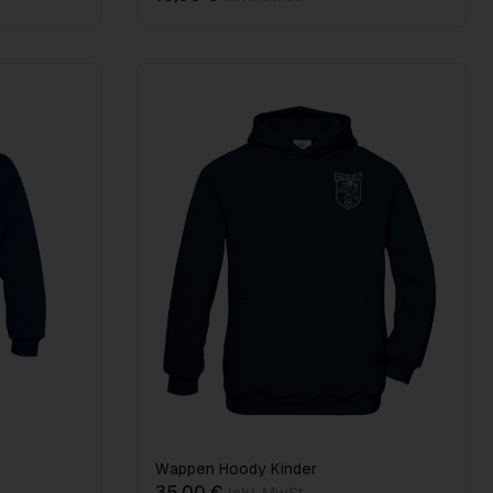
Wappen Hoody Kinder
35,00 €