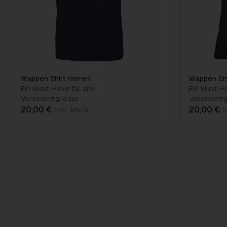
Wappen Shirt Herren
Wappen Sh
Ein Must-Have für alle
Ein Must-Ha
Vereinsmitglieder.
Vereinsmitg
20,00 €
20,00 €
inkl. MwSt.
i