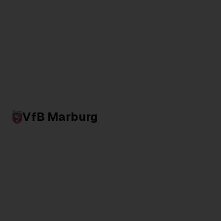
VfB Marburg