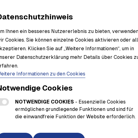
Material
Datenschutzhinweis
m Ihnen ein besseres Nutzererlebnis zu bieten, verwende
ir Cookies. Sie können einzelne Cookies aktivieren oder al
kzeptieren. Klicken Sie auf „Weitere Informationen“, um in
nserer Datenschutzerklärung mehr Details über Cookies z
rfahren.
eitere Informationen zu den Cookies
Notwendige Cookies
NOTWENDIGE COOKIES
- Essenzielle Cookies
ermöglichen grundlegende Funktionen und sind für
die einwandfreie Funktion der Website erforderlich.