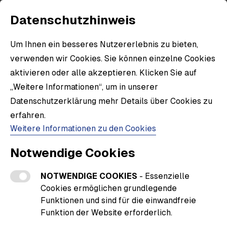
Datenschutzhinweis
Um Ihnen ein besseres Nutzererlebnis zu bieten,
verwenden wir Cookies. Sie können einzelne Cookies
aktivieren oder alle akzeptieren. Klicken Sie auf
„Weitere Informationen“, um in unserer
Datenschutzerklärung mehr Details über Cookies zu
erfahren.
Weitere Informationen zu den Cookies
Notwendige Cookies
NOTWENDIGE COOKIES
- Essenzielle
Cookies ermöglichen grundlegende
Funktionen und sind für die einwandfreie
Funktion der Website erforderlich.