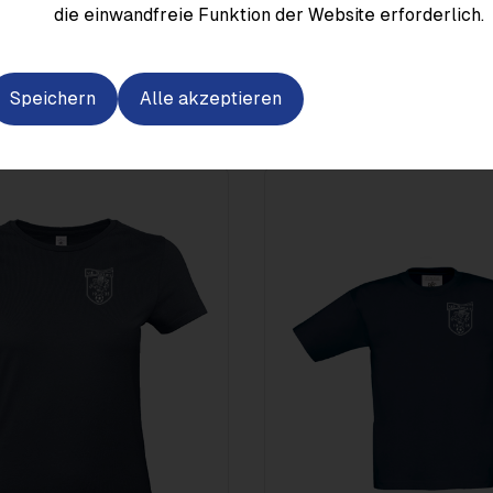
die einwandfreie Funktion der Website erforderlich.
Speichern
Alle akzeptieren