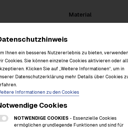
Material
Datenschutzhinweis
m Ihnen ein besseres Nutzererlebnis zu bieten, verwende
ir Cookies. Sie können einzelne Cookies aktivieren oder al
kzeptieren. Klicken Sie auf „Weitere Informationen“, um in
nserer Datenschutzerklärung mehr Details über Cookies z
rfahren.
eitere Informationen zu den Cookies
Notwendige Cookies
NOTWENDIGE COOKIES
- Essenzielle Cookies
ermöglichen grundlegende Funktionen und sind für