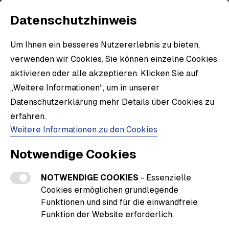
Datenschutzhinweis
Um Ihnen ein besseres Nutzererlebnis zu bieten,
verwenden wir Cookies. Sie können einzelne Cookies
aktivieren oder alle akzeptieren. Klicken Sie auf
„Weitere Informationen“, um in unserer
Datenschutzerklärung mehr Details über Cookies zu
erfahren.
Weitere Informationen zu den Cookies
Notwendige Cookies
NOTWENDIGE COOKIES
- Essenzielle
Cookies ermöglichen grundlegende
Funktionen und sind für die einwandfreie
Funktion der Website erforderlich.